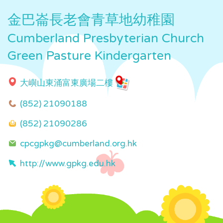
金巴崙長老會青草地幼稚園
Cumberland Presbyterian Church
Green Pasture Kindergarten
大嶼山東涌富東廣場二樓
(852) 21090188
(852) 21090286
cpcgpkg@cumberland.org.hk
http://www.gpkg.edu.hk