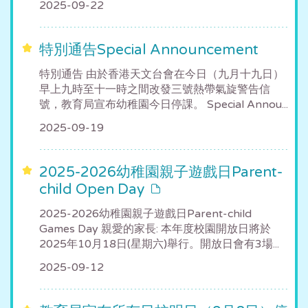
2025-09-22
特別通告Special Announcement
特別通告 由於香港天文台會在今日（九月十九日）
早上九時至十一時之間改發三號熱帶氣旋警告信
號，教育局宣布幼稚園今日停課。 Special Annou...
2025-09-19
2025-2026幼稚園親子遊戲日Parent-
child Open Day
2025-2026幼稚園親子遊戲日Parent-child
Games Day 親愛的家長: 本年度校園開放日將於
2025年10月18日(星期六)舉行。開放日會有3場...
2025-09-12