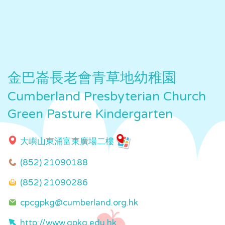
金巴崙長老會青草地幼稚園
Cumberland Presbyterian Church
Green Pasture Kindergarten
大嶼山東涌富東廣場二樓
(852) 21090188
(852) 21090286
cpcgpkg@cumberland.org.hk
http://www.gpkg.edu.hk