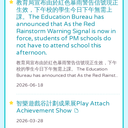
教育局宣布由於紅色暴雨警告信號現正
生效，下午校的學生今日下午無需上
課。The Education Bureau has
announced that As the Red
Rainstorm Warning Signal is now in
force, students of PM schools do
not have to attend school this
afternoon.
教育局宣布由於紅色暴雨警告信號現正生效，下午
校的學生今日下午無需上課。 The Education
Bureau has announced that As the Red Rainst...
2026-06-18
智樂遊戲谷計劃成果展Play Attach
Achievement Show
2026-03-28