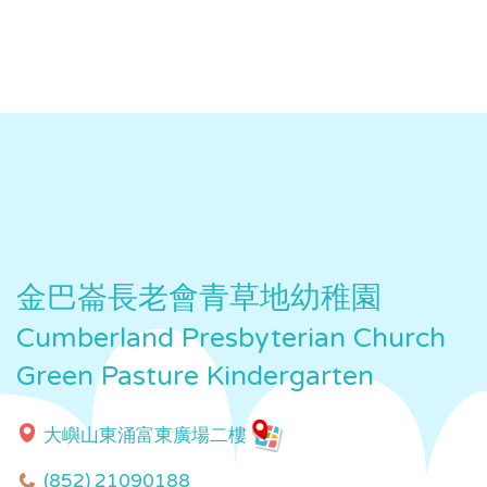
金巴崙長老會青草地幼稚園
Cumberland Presbyterian Church
Green Pasture Kindergarten
大嶼山東涌富東廣場二樓
(852) 21090188