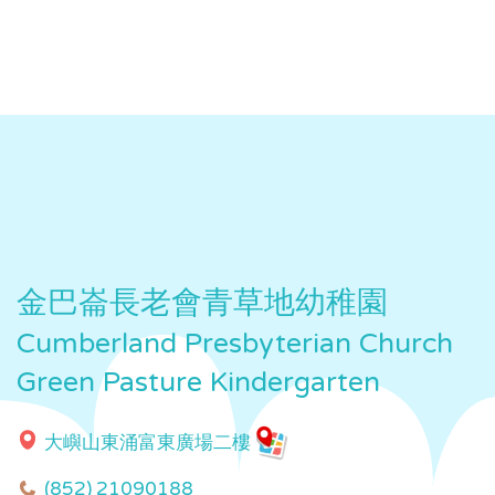
金巴崙長老會青草地幼稚園
Cumberland Presbyterian Church
Green Pasture Kindergarten
大嶼山東涌富東廣場二樓
(852) 21090188