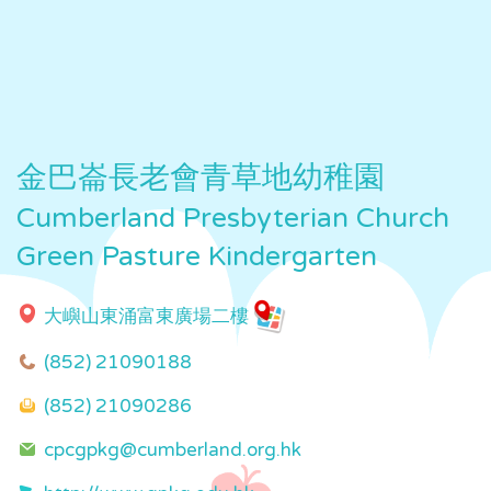
金巴崙長老會青草地幼稚園
Cumberland Presbyterian Church
Green Pasture Kindergarten
大嶼山東涌富東廣場二樓
(852) 21090188
(852) 21090286
cpcgpkg@cumberland.org.hk