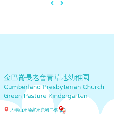
«
»
金巴崙長老會青草地幼稚園
Cumberland Presbyterian Church
Green Pasture Kindergarten
大嶼山東涌富東廣場二樓