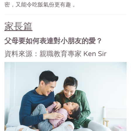
密，又能令吃飯氣份更有趣 。
家長篇
父母要如何表達對小朋友的愛？
資料來源：親職教育專家 Ken Sir