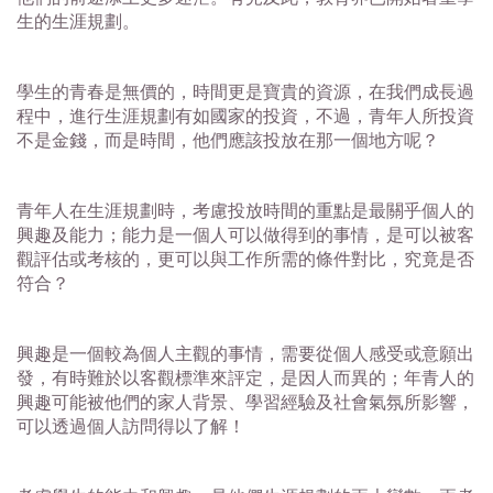
生的生涯規劃。
學生的青春是無價的，時間更是寶貴的資源，在我們成長過
程中，進行生涯規劃有如國家的投資，不過，青年人所投資
不是金錢，而是時間，他們應該投放在那一個地方呢？
青年人在生涯規劃時，考慮投放時間的重點是最關乎個人的
興趣及能力；能力是一個人可以做得到的事情，是可以被客
觀評估或考核的，更可以與工作所需的條件對比，究竟是否
符合？
興趣是一個較為個人主觀的事情，需要從個人感受或意願出
發，有時難於以客觀標準來評定，是因人而異的；年青人的
興趣可能被他們的家人背景、學習經驗及社會氣氛所影響，
可以透過個人訪問得以了解！