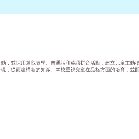
活動，並採用遊戲教學、普通話和英語拼音活動，建立兒童主動
發現，從而建構新的知識。本校重視兒童在品格方面的培育，並