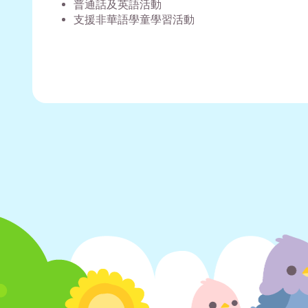
普通話及英語活動
支援非華語學童學習活動