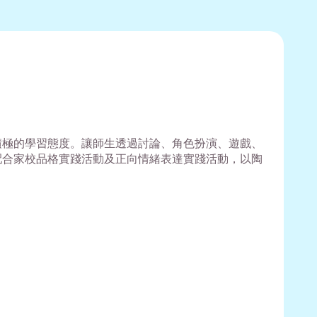
積極的學習態度。讓師生透過討論、角色扮演、遊戲、
配合家校品格實踐活動及正向情緒表達實踐活動，以陶