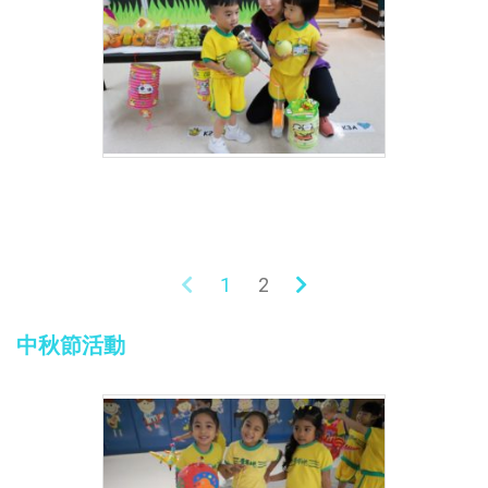
1
2
中秋節活動