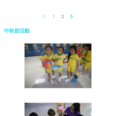
1
2
中秋節活動