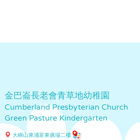
金巴崙長老會青草地幼稚園
Cumberland Presbyterian Church
Green Pasture Kindergarten
大嶼山東涌富東廣場二樓